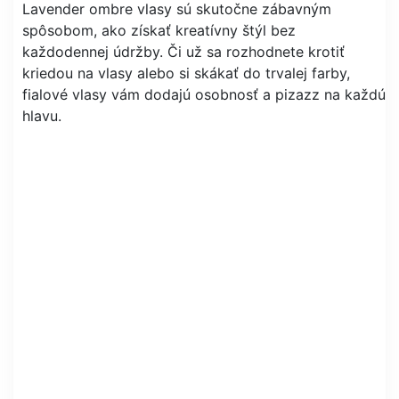
Lavender ombre vlasy sú skutočne zábavným
spôsobom, ako získať kreatívny štýl bez
každodennej údržby. Či už sa rozhodnete krotiť
kriedou na vlasy alebo si skákať do trvalej farby,
fialové vlasy vám dodajú osobnosť a pizazz na každú
hlavu.