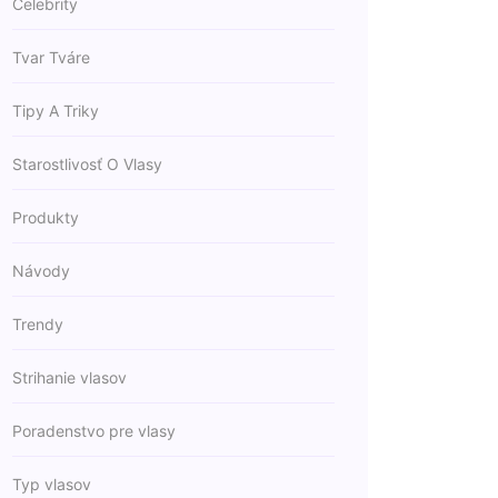
Celebrity
Tvar Tváre
Tipy A Triky
Starostlivosť O Vlasy
Produkty
Návody
Trendy
Strihanie vlasov
Poradenstvo pre vlasy
Typ vlasov