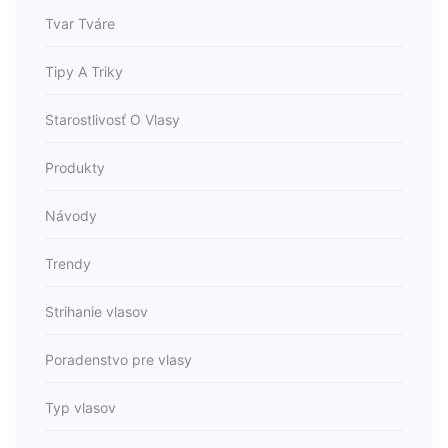
Tvar Tváre
Tipy A Triky
Starostlivosť O Vlasy
Produkty
Návody
Trendy
Strihanie vlasov
Poradenstvo pre vlasy
Typ vlasov